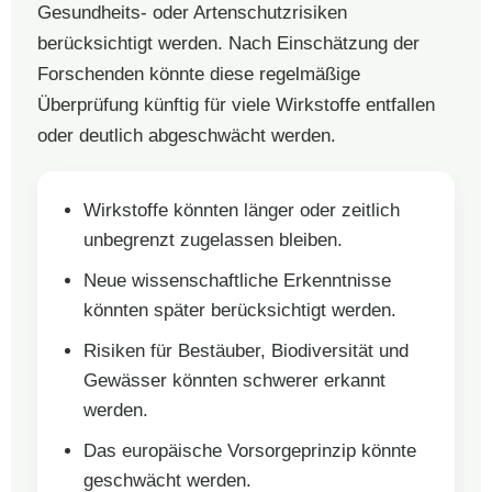
Gesundheits- oder Artenschutzrisiken
berücksichtigt werden. Nach Einschätzung der
Forschenden könnte diese regelmäßige
Überprüfung künftig für viele Wirkstoffe entfallen
oder deutlich abgeschwächt werden.
Wirkstoffe könnten länger oder zeitlich
unbegrenzt zugelassen bleiben.
Neue wissenschaftliche Erkenntnisse
könnten später berücksichtigt werden.
Risiken für Bestäuber, Biodiversität und
Gewässer könnten schwerer erkannt
werden.
Das europäische Vorsorgeprinzip könnte
geschwächt werden.