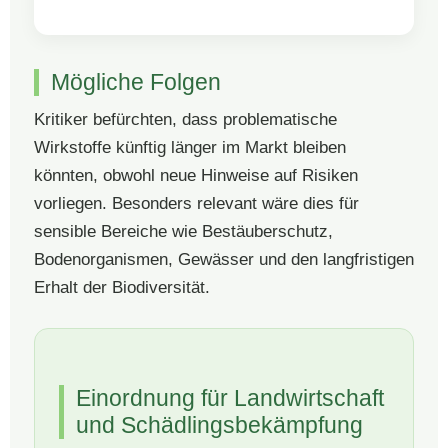
Mögliche Folgen
Kritiker befürchten, dass problematische
Wirkstoffe künftig länger im Markt bleiben
könnten, obwohl neue Hinweise auf Risiken
vorliegen. Besonders relevant wäre dies für
sensible Bereiche wie Bestäuberschutz,
Bodenorganismen, Gewässer und den langfristigen
Erhalt der Biodiversität.
Einordnung für Landwirtschaft
und Schädlingsbekämpfung