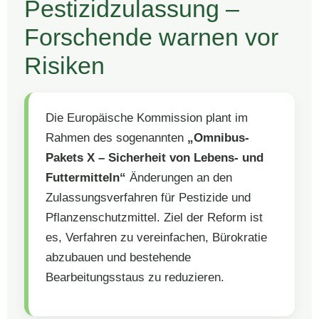
Pestizidzulassung –
Forschende warnen vor
Risiken
Die Europäische Kommission plant im
Rahmen des sogenannten
„Omnibus-
Pakets X – Sicherheit von Lebens- und
Futtermitteln“
Änderungen an den
Zulassungsverfahren für Pestizide und
Pflanzenschutzmittel. Ziel der Reform ist
es, Verfahren zu vereinfachen, Bürokratie
abzubauen und bestehende
Bearbeitungsstaus zu reduzieren.