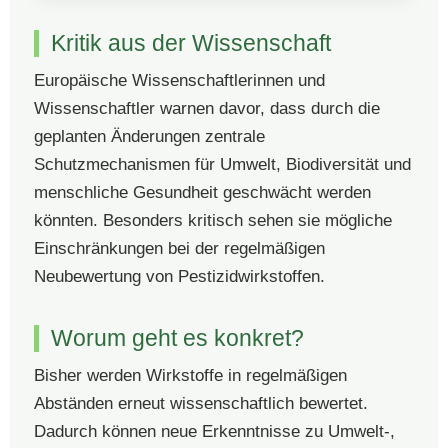
Kritik aus der Wissenschaft
Europäische Wissenschaftlerinnen und
Wissenschaftler warnen davor, dass durch die
geplanten Änderungen zentrale
Schutzmechanismen für Umwelt, Biodiversität und
menschliche Gesundheit geschwächt werden
könnten. Besonders kritisch sehen sie mögliche
Einschränkungen bei der regelmäßigen
Neubewertung von Pestizidwirkstoffen.
Worum geht es konkret?
Bisher werden Wirkstoffe in regelmäßigen
Abständen erneut wissenschaftlich bewertet.
Dadurch können neue Erkenntnisse zu Umwelt-,