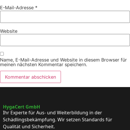
E-Mail-Adresse
*
Website
Name, E-Mail-Adresse und Website in diesem Browser für
meinen nächsten Kommentar speichern.
HygaCert GmbH
Ihr Experte für Aus- und Weiterbildung in der
Schädlingsbekämpfung. Wir setzen Standards für
Qualität und Sicherheit.