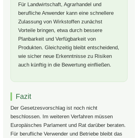
Für Landwirtschaft, Agrarhandel und
berufliche Anwender kann eine schnellere
Zulassung von Wirkstoffen zunächst
Vorteile bringen, etwa durch bessere
Planbarkeit und Verfügbarkeit von
Produkten. Gleichzeitig bleibt entscheidend,
wie sicher neue Erkenntnisse zu Risiken
auch künftig in die Bewertung einfließen.
Fazit
Der Gesetzesvorschlag ist noch nicht
beschlossen. Im weiteren Verfahren müssen
Europäisches Parlament und Rat darüber beraten.
Für berufliche Verwender und Betriebe bleibt das