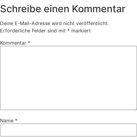
Schreibe einen Kommentar
Deine E-Mail-Adresse wird nicht veröffentlicht.
Erforderliche Felder sind mit
*
markiert
Kommentar
*
Name
*