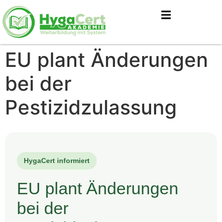
EU plant Änderungen
bei der
Pestizidzulassung
HygaCert informiert
EU plant Änderungen
bei der