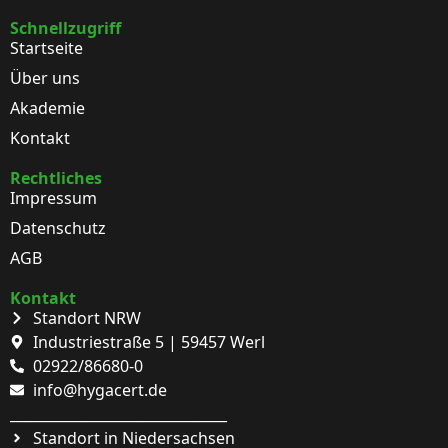
Schnellzugriff
Startseite
Über uns
Akademie
Kontakt
Rechtliches
Impressum
Datenschutz
AGB
Kontakt
Standort NRW
Industriestraße 5 | 59457 Werl
02922/86680-0
info@hygacert.de
_______________________________
Standort in Niedersachsen