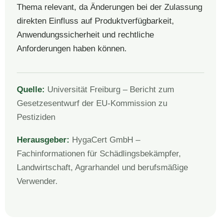
Thema relevant, da Änderungen bei der Zulassung
direkten Einfluss auf Produktverfügbarkeit,
Anwendungssicherheit und rechtliche
Anforderungen haben können.
Quelle:
Universität Freiburg – Bericht zum
Gesetzesentwurf der EU-Kommission zu
Pestiziden
Herausgeber:
HygaCert GmbH –
Fachinformationen für Schädlingsbekämpfer,
Landwirtschaft, Agrarhandel und berufsmäßige
Verwender.