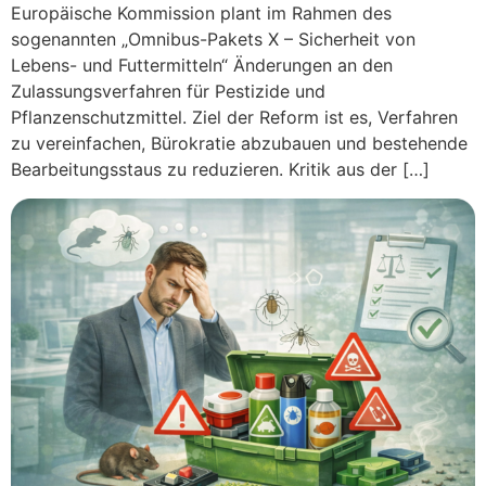
Europäische Kommission plant im Rahmen des
sogenannten „Omnibus-Pakets X – Sicherheit von
Lebens- und Futtermitteln“ Änderungen an den
Zulassungsverfahren für Pestizide und
Pflanzenschutzmittel. Ziel der Reform ist es, Verfahren
zu vereinfachen, Bürokratie abzubauen und bestehende
Bearbeitungsstaus zu reduzieren. Kritik aus der […]