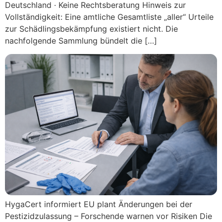
Deutschland · Keine Rechtsberatung Hinweis zur
Vollständigkeit: Eine amtliche Gesamtliste „aller“ Urteile
zur Schädlingsbekämpfung existiert nicht. Die
nachfolgende Sammlung bündelt die […]
HygaCert informiert EU plant Änderungen bei der
Pestizidzulassung – Forschende warnen vor Risiken Die