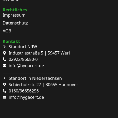
Rechtliches
Impressum
Datenschutz
AGB
Kontakt
Standort NRW
Industriestraße 5 | 59457 Werl
02922/86680-0
info@hygacert.de
_______________________________
Standort in Niedersachsen
Schierholzstr. 27 | 30655 Hannover
0160/96656256
info@hygacert.de