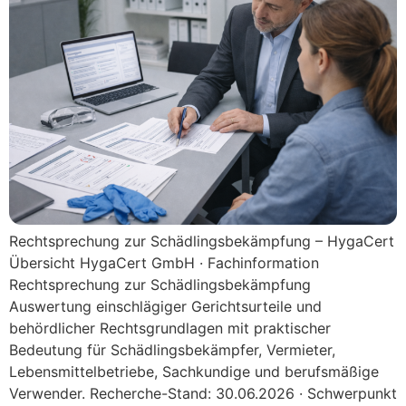
Rechtsprechung zur Schädlingsbekämpfung – HygaCert
Übersicht HygaCert GmbH · Fachinformation
Rechtsprechung zur Schädlingsbekämpfung
Auswertung einschlägiger Gerichtsurteile und
behördlicher Rechtsgrundlagen mit praktischer
Bedeutung für Schädlingsbekämpfer, Vermieter,
Lebensmittelbetriebe, Sachkundige und berufsmäßige
Verwender. Recherche-Stand: 30.06.2026 · Schwerpunkt