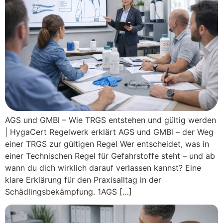
AGS und GMBl – Wie TRGS entstehen und gültig werden
| HygaCert Regelwerk erklärt AGS und GMBl – der Weg
einer TRGS zur gültigen Regel Wer entscheidet, was in
einer Technischen Regel für Gefahrstoffe steht – und ab
wann du dich wirklich darauf verlassen kannst? Eine
klare Erklärung für den Praxisalltag in der
Schädlingsbekämpfung. 1AGS […]