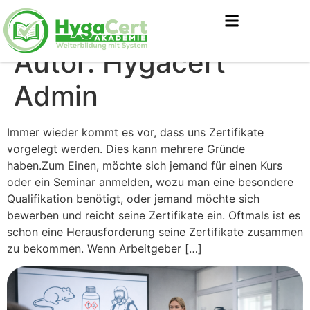
Autor:
Hygacert
Admin
Immer wieder kommt es vor, dass uns Zertifikate
vorgelegt werden. Dies kann mehrere Gründe
haben.Zum Einen, möchte sich jemand für einen Kurs
oder ein Seminar anmelden, wozu man eine besondere
Qualifikation benötigt, oder jemand möchte sich
bewerben und reicht seine Zertifikate ein. Oftmals ist es
schon eine Herausforderung seine Zertifikate zusammen
zu bekommen. Wenn Arbeitgeber […]