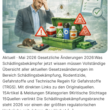
Aktuell · Mai 2026 Gesetzliche Änderungen 2026:Was
Schädlingsbekämpfer jetzt wissen müssen Vollständige
Übersicht aller aktuellen Gesetzesänderungen im
Bereich Schädlingsbekämpfung, Rodentizide,
Gefahrstoffe und Technische Regeln für Gefahrstoffe
(TRGS). Mit direkten Links zu den Originalquellen.
15Artikel & Meldungen 5Kategorien 9Kritische Stichtage
15Quellen verlinkt Die Schädlingsbekämpfungsbranche
steht 2026 vor einem der größten regulatorischen