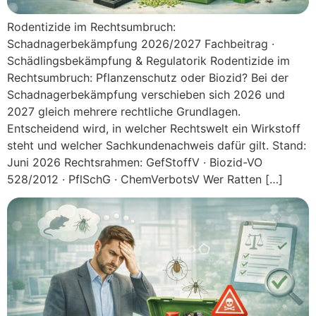
Rodentizide im Rechtsumbruch:
Schadnagerbekämpfung 2026/2027 Fachbeitrag ·
Schädlingsbekämpfung & Regulatorik Rodentizide im
Rechtsumbruch: Pflanzenschutz oder Biozid? Bei der
Schadnagerbekämpfung verschieben sich 2026 und
2027 gleich mehrere rechtliche Grundlagen.
Entscheidend wird, in welcher Rechtswelt ein Wirkstoff
steht und welcher Sachkundenachweis dafür gilt. Stand:
Juni 2026 Rechtsrahmen: GefStoffV · Biozid-VO
528/2012 · PflSchG · ChemVerbotsV Wer Ratten […]