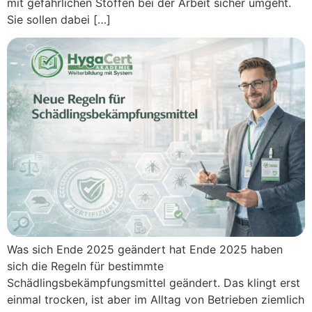
mit gefährlichen Stoffen bei der Arbeit sicher umgeht.
Sie sollen dabei […]
Was sich Ende 2025 geändert hat Ende 2025 haben
sich die Regeln für bestimmte
Schädlingsbekämpfungsmittel geändert. Das klingt erst
einmal trocken, ist aber im Alltag von Betrieben ziemlich