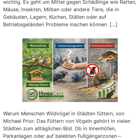
wichtig. Es geht um Mittel gegen Schädlinge wie Ratten,
Mäuse, Insekten, Milben oder andere Tiere, die in
Gebäuden, Lagern, Küchen, Ställen oder auf
Betriebsgeländen Probleme machen können. […]
Warum Menschen Wildvögel in Städten füttern, von
Michael Prior. Das Füttern von Vögeln gehört in vielen
Städten zum alltäglichen Bild. Ob in Innenhöfen,
Parkanlagen oder auf belebten Fußgängerzonen –