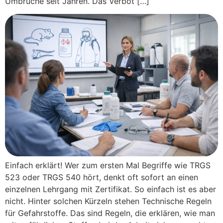
Umbrüche seit Jahren. Das Verbot […]
Einfach erklärt! Wer zum ersten Mal Begriffe wie TRGS
523 oder TRGS 540 hört, denkt oft sofort an einen
einzelnen Lehrgang mit Zertifikat. So einfach ist es aber
nicht. Hinter solchen Kürzeln stehen Technische Regeln
für Gefahrstoffe. Das sind Regeln, die erklären, wie man